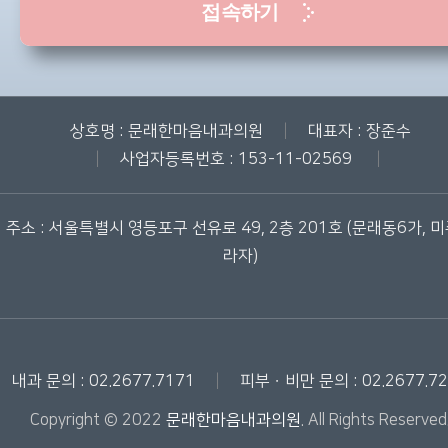
접속하기
|
상호명 : 문래한마음내과의원
대표자 : 장준수
|
|
사업자등록번호 : 153-11-02569
주소 : 서울특별시 영등포구 선유로 49, 2층 201호 (문래동6가, 
라자)
|
내과 문의 : 02.2677.7171
피부ㆍ비만 문의 : 02.2677.7
Copyright © 2022
문래한마음내과의원
. All Rights Reserved